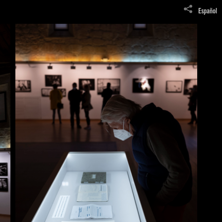
Español