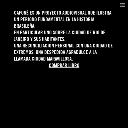
CAFUNÉ ES UN PROYECTO AUDIOVISUAL QUE ILUSTRA
UN PERIODO FUNDAMENTAL EN LA HISTORIA
BRASILEÑA;
EN PARTICULAR UNO SOBRE LA CIUDAD DE RIO DE
JANEIRO Y SUS HABITANTES.
UNA RECONCILIACIÓN PERSONAL CON UNA CIUDAD DE
EXTREMOS. UNA DESPEDIDA AGRADULCE A LA
LLAMADA CIUDAD MARAVILLOSA.
COMPRAR LIBRO